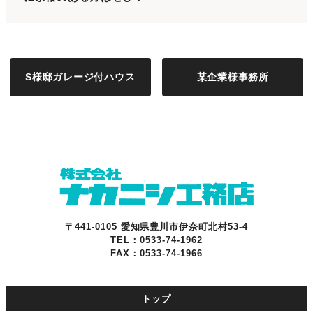
S様邸ガレージ付ハウス
某企業様事務所
〒441-0105 愛知県豊川市伊奈町北村53-4
TEL：0533-74-1962
FAX：0533-74-1966
トップ