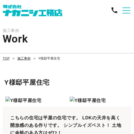
施工事例
Work
TOP
施工事例
Y様邸平屋住宅
Y様邸平屋住宅
こちらの住宅は平屋の住宅です。 LDKの天井を高く
開放感のある作りです。 シンプルイズベスト！ 土地
に余裕のある方はぜひ！